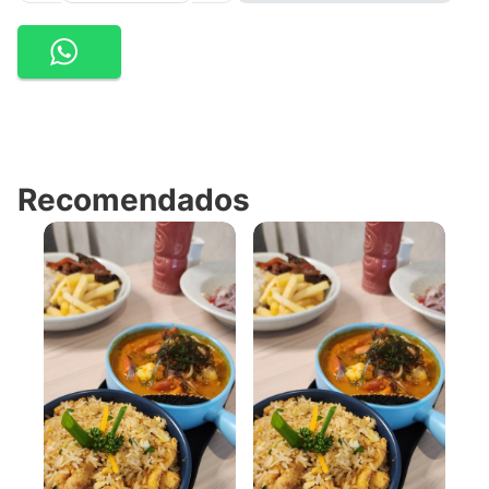
Recomendados