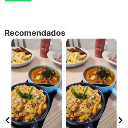
Recomendados