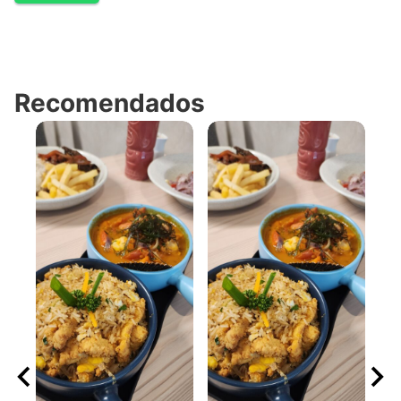
Recomendados