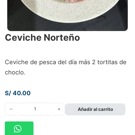
Ceviche Norteño
Ceviche de pesca del día más 2 tortitas de
choclo.
S/
40.00
Ceviche Norteño cantidad
Añadir al carrito