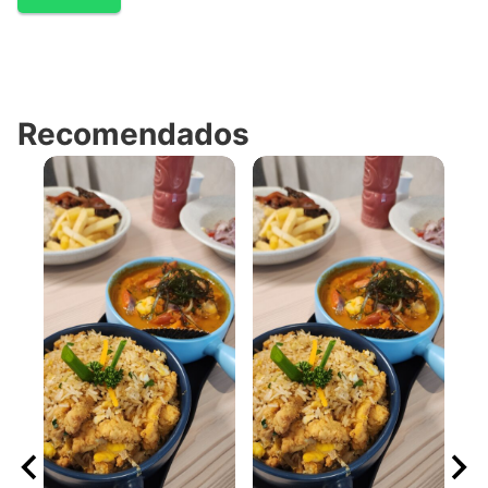
Recomendados