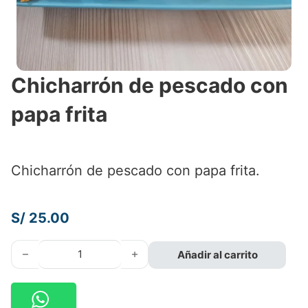
Chicharrón de pescado con
papa frita
Chicharrón de pescado con papa frita.
S/
25.00
Chicharrón de pescado con papa frita cantidad
Añadir al carrito