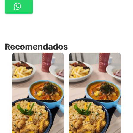
Recomendados