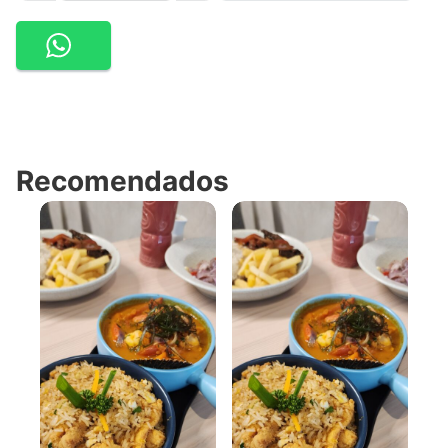
Recomendados