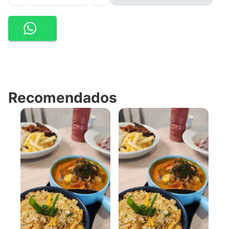
Recomendados